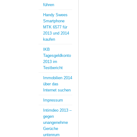
führen
Handy Swees
Smartphone
MTK 6577 für
2013 und 2014
kaufen
IKB
Tagesgeldkonto
2013 im
Testbericht
Immobilien 2014
über das
Internet suchen
Impressum
Intimdeo 2013 –
gegen
unangenehme
Gerüche
untenrum