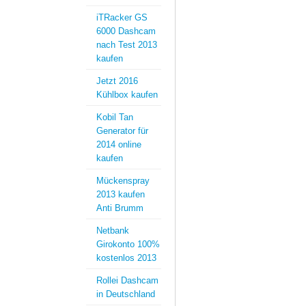
iTRacker GS
6000 Dashcam
nach Test 2013
kaufen
Jetzt 2016
Kühlbox kaufen
Kobil Tan
Generator für
2014 online
kaufen
Mückenspray
2013 kaufen
Anti Brumm
Netbank
Girokonto 100%
kostenlos 2013
Rollei Dashcam
in Deutschland