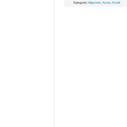
Kategorie:
Allgemein
,
Konto
,
Kredit