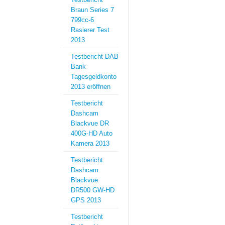
Braun Series 7
799cc-6
Rasierer Test
2013
Testbericht DAB
Bank
Tagesgeldkonto
2013 eröffnen
Testbericht
Dashcam
Blackvue DR
400G-HD Auto
Kamera 2013
Testbericht
Dashcam
Blackvue
DR500 GW-HD
GPS 2013
Testbericht