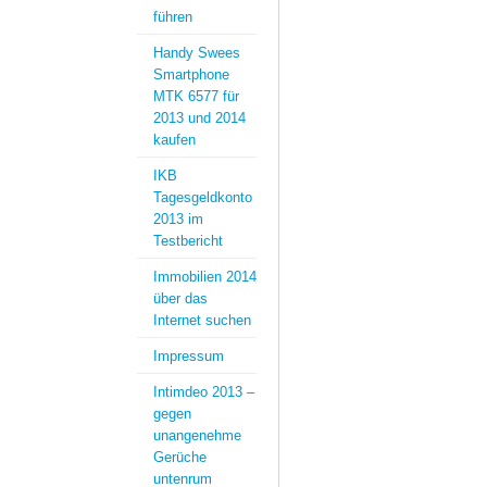
führen
Handy Swees
Smartphone
MTK 6577 für
2013 und 2014
kaufen
IKB
Tagesgeldkonto
2013 im
Testbericht
Immobilien 2014
über das
Internet suchen
Impressum
Intimdeo 2013 –
gegen
unangenehme
Gerüche
untenrum