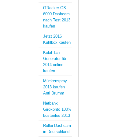
iTRacker GS
6000 Dashcam
nach Test 2013
kaufen
Jetzt 2016
Kühlbox kaufen
Kobil Tan
Generator für
2014 online
kaufen
Mückenspray
2013 kaufen
Anti Brumm
Netbank
Girokonto 100%
kostenlos 2013
Rollei Dashcam
in Deutschland