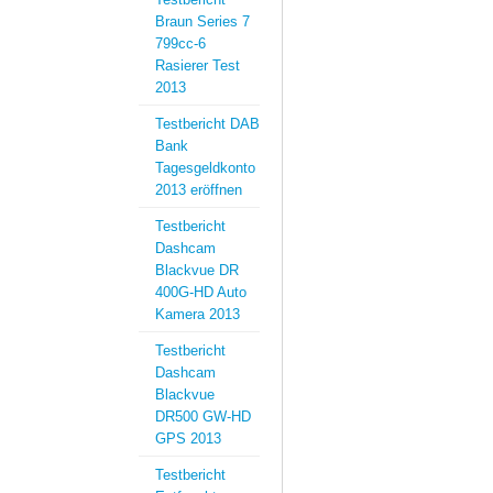
Braun Series 7
799cc-6
Rasierer Test
2013
Testbericht DAB
Bank
Tagesgeldkonto
2013 eröffnen
Testbericht
Dashcam
Blackvue DR
400G-HD Auto
Kamera 2013
Testbericht
Dashcam
Blackvue
DR500 GW-HD
GPS 2013
Testbericht